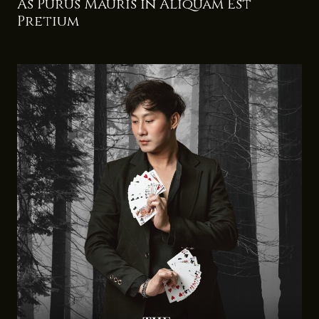
As Purus Mauris in Aliquam Est
Pretium