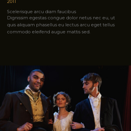
2011
Scelerisque arcu diam faucibus
Dignissim egestas congue dolor netus nec eu, ut
quis aliquam phasellus eu lectus arcu eget tellus
commodo eleifend augue mattis sed.