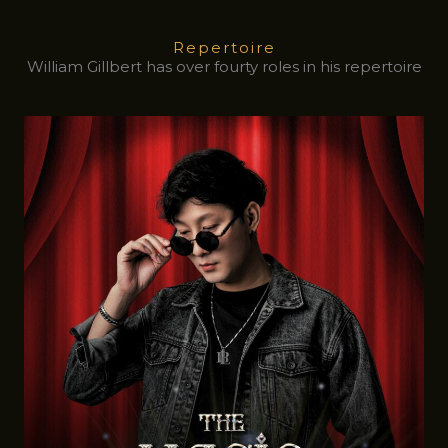
Repertoire
William Gillbert has over fourty roles in his repertoire