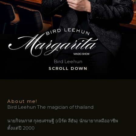
Bird Leehun
SCROLL DOWN
About me!
Bird Leehun The magician of thailand
นายกิจษภาส กุลธเศรษฐี (เบิร์ด ลีฮัน) นักมายากลมืออาชีพ
ตั้งแต่ปี 2000