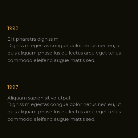
1992
Elit pharetra dignissim
Dignissim egestas congue dolor netus nec eu, ut
quis aliquam phasellus eu lectus arcu eget tellus
commodo eleifend augue mattis sed.
1997
Aliquam sapien sit volutpat
Dignissim egestas congue dolor netus nec eu, ut
quis aliquam phasellus eu lectus arcu eget tellus
commodo eleifend augue mattis sed.