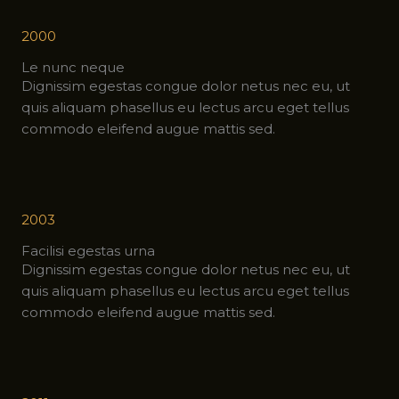
2000
Le nunc neque
Dignissim egestas congue dolor netus nec eu, ut
quis aliquam phasellus eu lectus arcu eget tellus
commodo eleifend augue mattis sed.
2003
Facilisi egestas urna
Dignissim egestas congue dolor netus nec eu, ut
quis aliquam phasellus eu lectus arcu eget tellus
commodo eleifend augue mattis sed.