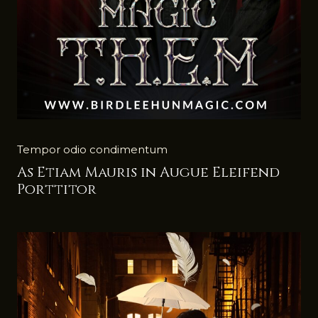
Tempor odio condimentum
As Etiam Mauris in Augue Eleifend
Porttitor