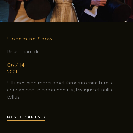
Upcoming Show
Risus etiam dui
06 / 14
2021
Ultricies nibh morbi amet fames in enim turpis
aenean neque commodo nisi, tristique et nulla
tellus.
BUY TICKETS