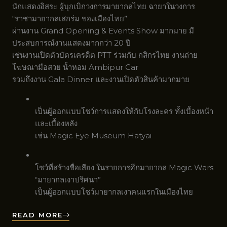
นักแสดงอิสระ ผู้บุกเบิกวงการมายากลไทย ฉายาในวงการ
“ราชามายากลเสกร่ม ของเมืองไทย”
ผ่านงาน Grand Opening & Events Show มากมาย มี
ประสบการณ์งานแสดงมากกว่า 20 ปี
เช่นงานเปิดตัวบัตรเครดิต PTT ร่วมกับ กสิกรไทย งานถ่าย
โฆษณามือสวย น้ำหอม Ambipur Car
รวมถึงงาน Gala Dinner และงานเปิดตัวสินค้ามากมาย
เป็นผู้ออกแบบโชว์การแสดงให้กับโรงละคร ทั้งเบื้องหน้า
และเบื้องหลัง
เช่น Magic Eye Museum Hatyai
โชว์ที่สร้างชื่อเสียง ในรายการศึกมายากล Magic Wars
“มายากลเงาปริศนา”
เป็นผู้ออกแบบโชว์มายากลเงาคนแรกในเมืองไทย
READ MORE