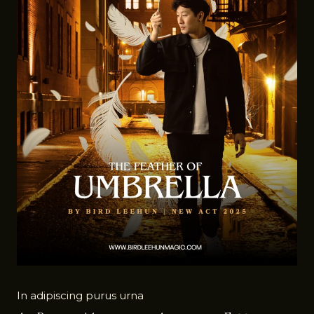
In adipiscing purus urna