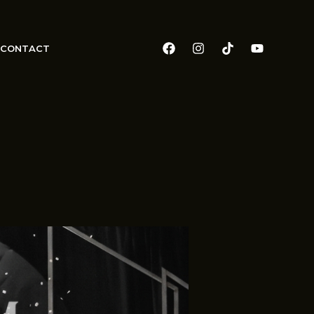
CONTACT